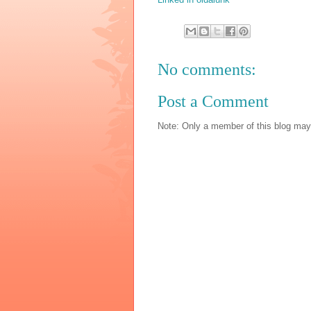
No comments:
Post a Comment
Note: Only a member of this blog ma