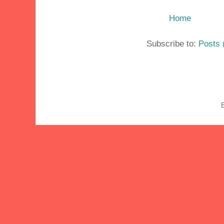
Home
Subscribe to:
Posts 