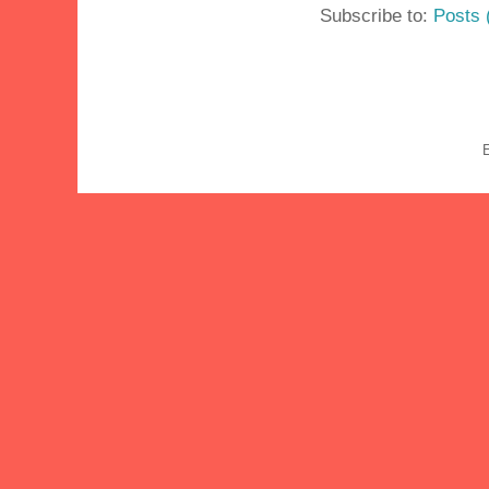
Subscribe to:
Posts 