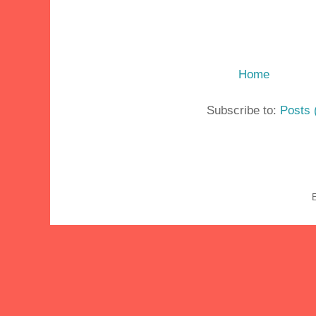
Home
Subscribe to:
Posts 